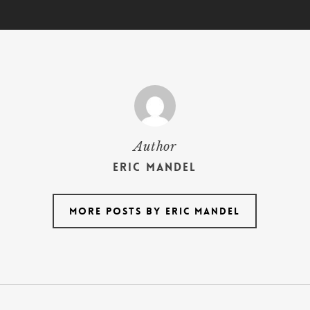
Author
Eric Mandel
More posts by Eric Mandel