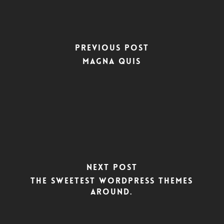
Previous Post
Magna Quis
Next Post
The Sweetest WordPress Themes
Around.