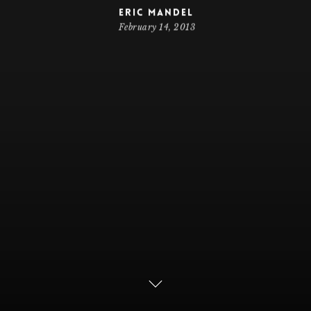
Eric Mandel
February 14, 2013