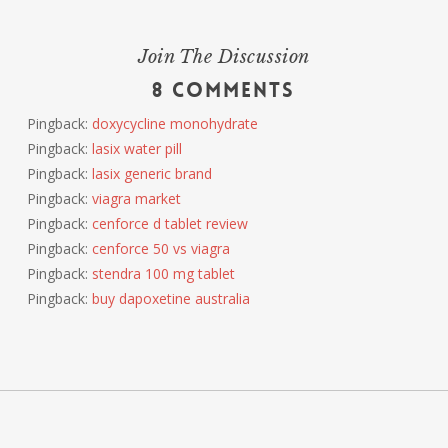
Join The Discussion
8 Comments
Pingback:
doxycycline monohydrate
Pingback:
lasix water pill
Pingback:
lasix generic brand
Pingback:
viagra market
Pingback:
cenforce d tablet review
Pingback:
cenforce 50 vs viagra
Pingback:
stendra 100 mg tablet
Pingback:
buy dapoxetine australia