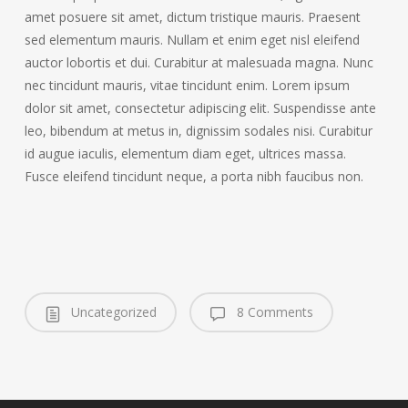
amet posuere sit amet, dictum tristique mauris. Praesent
sed elementum mauris. Nullam et enim eget nisl eleifend
auctor lobortis et dui. Curabitur at malesuada magna. Nunc
nec tincidunt mauris, vitae tincidunt enim. Lorem ipsum
dolor sit amet, consectetur adipiscing elit. Suspendisse ante
leo, bibendum at metus in, dignissim sodales nisi. Curabitur
id augue iaculis, elementum diam eget, ultrices massa.
Fusce eleifend tincidunt neque, a porta nibh faucibus non.
Uncategorized
8 Comments